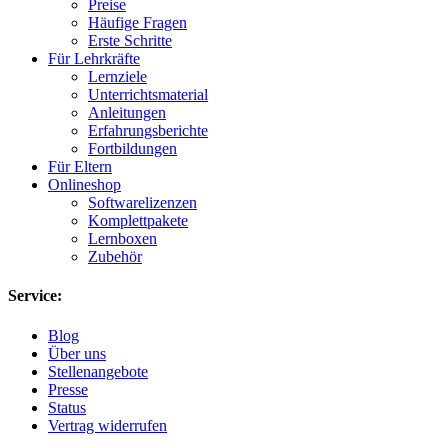
Preise
Häufige Fragen
Erste Schritte
Für Lehrkräfte
Lernziele
Unterrichtsmaterial
Anleitungen
Erfahrungsberichte
Fortbildungen
Für Eltern
Onlineshop
Softwarelizenzen
Komplettpakete
Lernboxen
Zubehör
Service:
Blog
Über uns
Stellenangebote
Presse
Status
Vertrag widerrufen