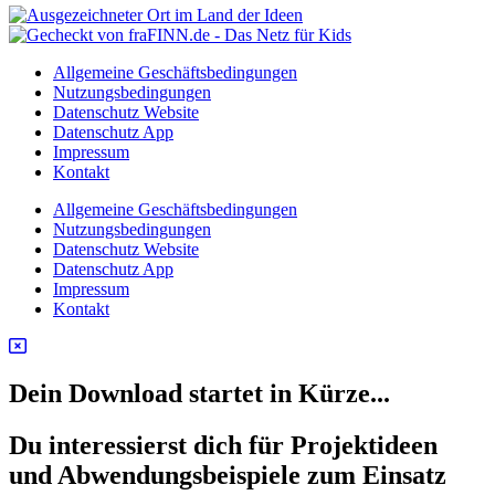
Allgemeine Geschäftsbedingungen
Nutzungsbedingungen
Datenschutz Website
Datenschutz App
Impressum
Kontakt
Allgemeine Geschäftsbedingungen
Nutzungsbedingungen
Datenschutz Website
Datenschutz App
Impressum
Kontakt
Dein Download startet in Kürze...
Du interessierst dich für Projektideen
und Abwendungsbeispiele zum Einsatz