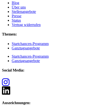
Blog
Über uns
Stellenangebote
Presse
Status
Vertrag widerrufen
Themen:
Startchancen-Programm
Ganztagsangebote
Startchancen-Programm
Ganztagsangebote
Social Media:
Auszeichnungen: