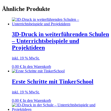
Ähnliche Produkte
3D-Druck in weiterführenden Schulen
– Unterrichtsbeispiele und
Projektideen
inkl. 19 % MwSt.
0,00
€
In den Warenkorb
Erste Schritte mit TinkerSchool
inkl. 19 % MwSt.
0,00
€
In den Warenkorb