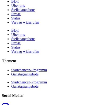
Blog
Über uns
Stellenangebote
Presse
Status
Vertrag widerrufen
Blog
Über uns
Stellenangebote
Presse
Status
Vertrag widerrufen
Themen:
Startchancen-Programm
Ganztagsangebote
Startchancen-Programm
Ganztagsangebote
Social Media: