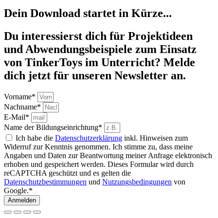
Dein Download startet in Kürze...
Du interessierst dich für Projektideen
und Abwendungsbeispiele zum Einsatz
von TinkerToys im Unterricht? Melde
dich jetzt für unseren Newsletter an.
Vorname*
Nachname*
E-Mail*
Name der Bildungseinrichtung*
Ich habe die
Datenschutzerklärung
inkl. Hinweisen zum
Widerruf zur Kenntnis genommen. Ich stimme zu, dass meine
Angaben und Daten zur Beantwortung meiner Anfrage elektronisch
erhoben und gespeichert werden. Dieses Formular wird durch
reCAPTCHA geschützt und es gelten die
Datenschutzbestimmungen
und
Nutzungsbedingungen
von
Google.*
Anmelden