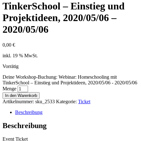
TinkerSchool – Einstieg und
Projektideen, 2020/05/06 –
2020/05/06
0,00
€
inkl. 19 % MwSt.
Vorrätig
Deine Workshop-Buchung: Webinar: Homeschooling mit
TinkerSchool – Einstieg und Projektideen, 2020/05/06 - 2020/05/06
Menge
In den Warenkorb
Artikelnummer:
sku_2533
Kategorie:
Ticket
Beschreibung
Beschreibung
Event Ticket