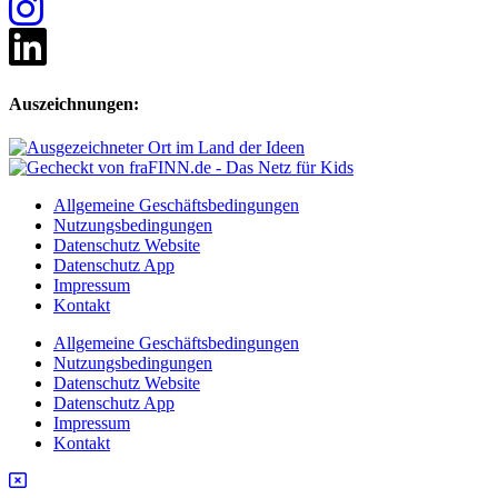
Auszeichnungen:
Allgemeine Geschäftsbedingungen
Nutzungsbedingungen
Datenschutz Website
Datenschutz App
Impressum
Kontakt
Allgemeine Geschäftsbedingungen
Nutzungsbedingungen
Datenschutz Website
Datenschutz App
Impressum
Kontakt