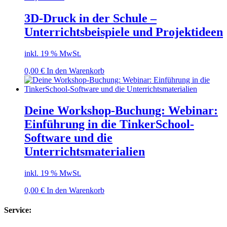
3D-Druck in der Schule –
Unterrichtsbeispiele und Projektideen
inkl. 19 % MwSt.
0,00
€
In den Warenkorb
Deine Workshop-Buchung: Webinar:
Einführung in die TinkerSchool-
Software und die
Unterrichtsmaterialien
inkl. 19 % MwSt.
0,00
€
In den Warenkorb
Service: