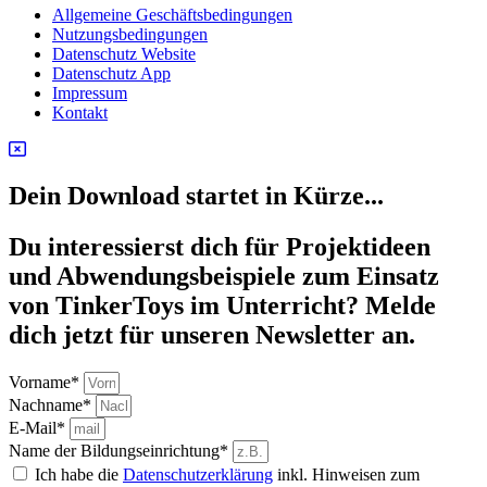
Allgemeine Geschäftsbedingungen
Nutzungsbedingungen
Datenschutz Website
Datenschutz App
Impressum
Kontakt
Dein Download startet in Kürze...
Du interessierst dich für Projektideen
und Abwendungsbeispiele zum Einsatz
von TinkerToys im Unterricht? Melde
dich jetzt für unseren Newsletter an.
Vorname*
Nachname*
E-Mail*
Name der Bildungseinrichtung*
Ich habe die
Datenschutzerklärung
inkl. Hinweisen zum