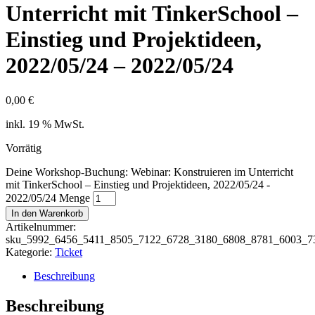
Unterricht mit TinkerSchool –
Einstieg und Projektideen,
2022/05/24 – 2022/05/24
0,00
€
inkl. 19 % MwSt.
Vorrätig
Deine Workshop-Buchung: Webinar: Konstruieren im Unterricht
mit TinkerSchool – Einstieg und Projektideen, 2022/05/24 -
2022/05/24 Menge
In den Warenkorb
Artikelnummer:
sku_5992_6456_5411_8505_7122_6728_3180_6808_8781_6003_7
Kategorie:
Ticket
Beschreibung
Beschreibung