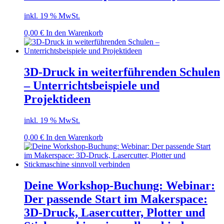
inkl. 19 % MwSt.
0,00
€
In den Warenkorb
3D-Druck in weiterführenden Schulen
– Unterrichtsbeispiele und
Projektideen
inkl. 19 % MwSt.
0,00
€
In den Warenkorb
Deine Workshop-Buchung: Webinar:
Der passende Start im Makerspace:
3D-Druck, Lasercutter, Plotter und