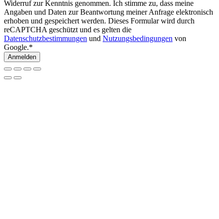
Widerruf zur Kenntnis genommen. Ich stimme zu, dass meine
Angaben und Daten zur Beantwortung meiner Anfrage elektronisch
erhoben und gespeichert werden. Dieses Formular wird durch
reCAPTCHA geschützt und es gelten die
Datenschutzbestimmungen
und
Nutzungsbedingungen
von
Google.*
Anmelden