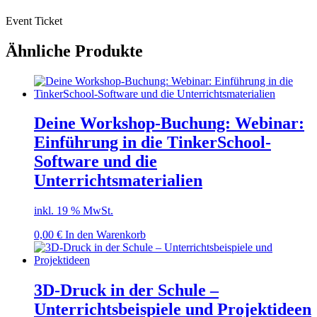
Event Ticket
Ähnliche Produkte
Deine Workshop-Buchung: Webinar:
Einführung in die TinkerSchool-
Software und die
Unterrichtsmaterialien
inkl. 19 % MwSt.
0,00
€
In den Warenkorb
3D-Druck in der Schule –
Unterrichtsbeispiele und Projektideen