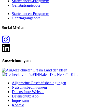
Startchancen-Programm
Ganztagsangebote
Startchancen-Programm
Ganztagsangebote
Social Media:
Auszeichnungen:
Allgemeine Geschäftsbedingungen
Nutzungsbedingungen
Datenschutz Website
Datenschutz App
Impressum
Kontakt