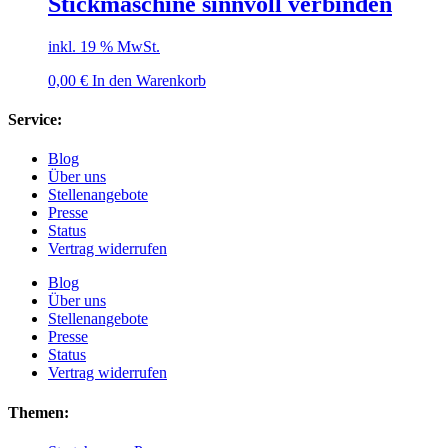
Stickmaschine sinnvoll verbinden
inkl. 19 % MwSt.
0,00
€
In den Warenkorb
Service:
Blog
Über uns
Stellenangebote
Presse
Status
Vertrag widerrufen
Blog
Über uns
Stellenangebote
Presse
Status
Vertrag widerrufen
Themen: