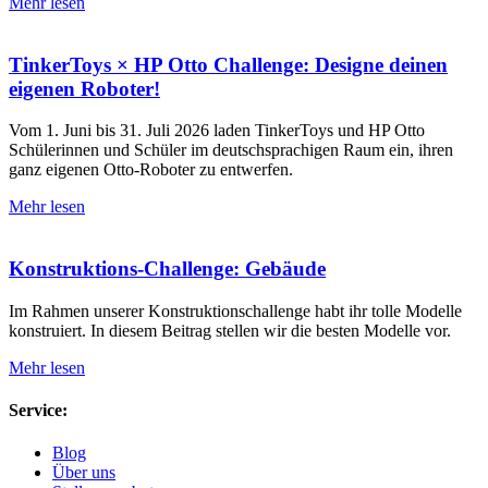
Mehr lesen
TinkerToys × HP Otto Challenge: Designe deinen
eigenen Roboter!
Vom 1. Juni bis 31. Juli 2026 laden TinkerToys und HP Otto
Schülerinnen und Schüler im deutschsprachigen Raum ein, ihren
ganz eigenen Otto-Roboter zu entwerfen.
Mehr lesen
Konstruktions-Challenge: Gebäude
Im Rahmen unserer Konstruktionschallenge habt ihr tolle Modelle
konstruiert. In diesem Beitrag stellen wir die besten Modelle vor.
Mehr lesen
Service:
Blog
Über uns