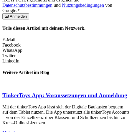
Datenschutzbestimmungen
und
Nutzungsbedingungen
von
Google.*
Anmelden
Teile diesen Artikel mit deinem Netzwerk.
E-Mail
Facebook
WhatsApp
Twitter
LinkedIn
Weitere Artikel im Blog
TinkerToys-App: Voraussetzungen und Anmeldung
Mit der tinkerToys App lässt sich der Digitale Baukasten bequem
auf dem Tablet nutzen. Die App unterstützt alle tinkerToys Accounts
– von der Einzellizenz über Klassen- und Schullizenzen bis hin zu
Kreis-Online-Lizenzen