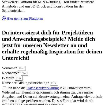
Schweizer Plattform für MINT-Bildung. Dort findet ihr unsere
Angebote rund um 3D-Druck und Konstruktion für den
Schulunterricht.
Hier geht's zur Plattform
Du interessierst dich für Projektideen
und Anwendungsbeispiele? Melde dich
jetzt für unseren Newsletter an und
erhalte regelmäßig Inspiration für deinen
Unterricht!
Vorname*
Nachname*
E-Mail*
Name der Bildungseinrichtung*
Ich habe die
Datenschutzerklärung
inkl. Hinweisen zum
Widerruf zur Kenntnis genommen. Ich stimme zu, dass meine
Angaben und Daten zur Beantwortung meiner Anfrage elektronisch
erhoben und gespeichert werden. Dieses Formular wird durch
reCAPTCHA geschützt und es gelten die