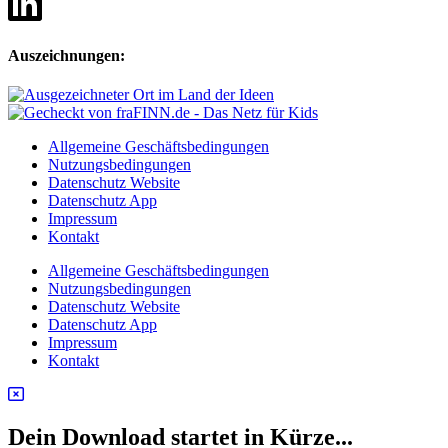
Auszeichnungen:
Allgemeine Geschäftsbedingungen
Nutzungsbedingungen
Datenschutz Website
Datenschutz App
Impressum
Kontakt
Allgemeine Geschäftsbedingungen
Nutzungsbedingungen
Datenschutz Website
Datenschutz App
Impressum
Kontakt
Dein Download startet in Kürze...