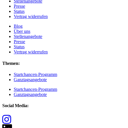
Stellenangebote
Presse
Status
Vertrag widerrufen
Blog
Über uns
Stellenangebote
Presse
Status
Vertrag widerrufen
Themen:
Startchancen-Programm
Ganztagsangebote
Startchancen-Programm
Ganztagsangebote
Social Media: