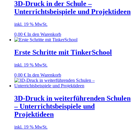
3D-Druck in der Schule –
Unterrichtsbeispiele und Projektideen
inkl. 19 % MwSt.
0,00
€
In den Warenkorb
Erste Schritte mit TinkerSchool
inkl. 19 % MwSt.
0,00
€
In den Warenkorb
3D-Druck in weiterführenden Schulen
– Unterrichtsbeispiele und
Projektideen
inkl. 19 % MwSt.