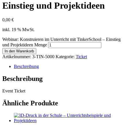
Einstieg und Projektideen
0,00
€
inkl. 19 % MwSt.
Webinar: Konstruieren im Unterricht mit TinkerSchool – Einstieg
und Projektideen Menge
In den Warenkorb
Artikelnummer:
3-TIN-5000
Kategorie:
Ticket
Beschreibung
Beschreibung
Event Ticket
Ähnliche Produkte