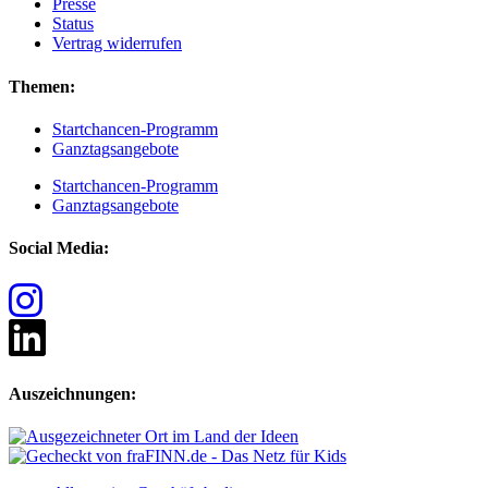
Presse
Status
Vertrag widerrufen
Themen:
Startchancen-Programm
Ganztagsangebote
Startchancen-Programm
Ganztagsangebote
Social Media:
Auszeichnungen: