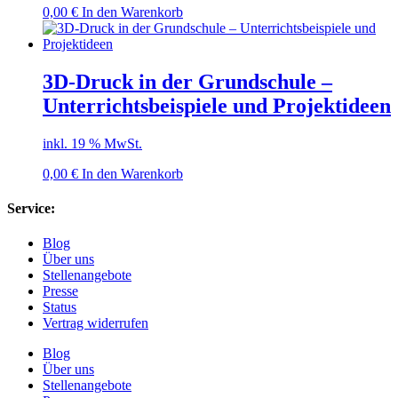
0,00
€
In den Warenkorb
3D-Druck in der Grundschule –
Unterrichtsbeispiele und Projektideen
inkl. 19 % MwSt.
0,00
€
In den Warenkorb
Service:
Blog
Über uns
Stellenangebote
Presse
Status
Vertrag widerrufen
Blog
Über uns
Stellenangebote