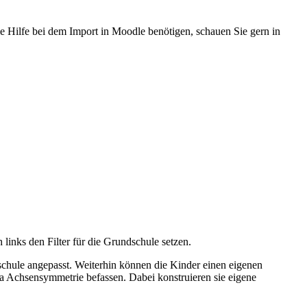
e Hilfe bei dem Import in Moodle benötigen, schauen Sie gern in
 links den Filter für die Grundschule setzen.
schule angepasst. Weiterhin können die Kinder einen eigenen
ma Achsensymmetrie befassen. Dabei konstruieren sie eigene