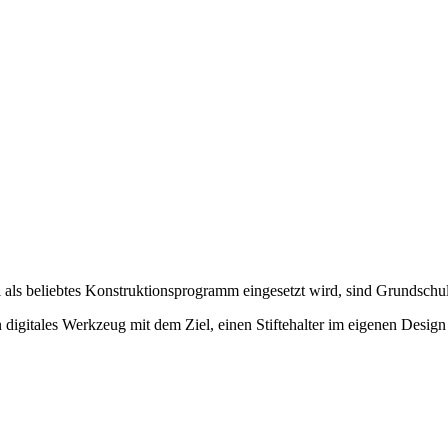
l als beliebtes Konstruktionsprogramm eingesetzt wird, sind Grundschu
igitales Werkzeug mit dem Ziel, einen Stiftehalter im eigenen Design 