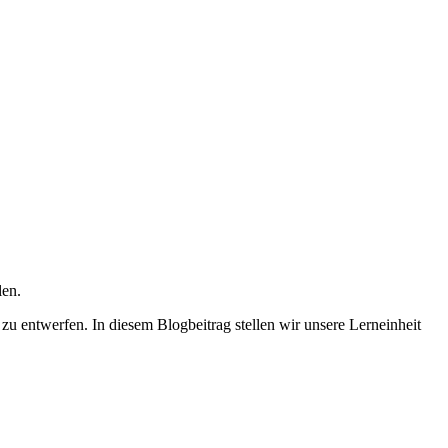
len.
zu entwerfen. In diesem Blogbeitrag stellen wir unsere Lerneinheit