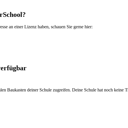
erSchool?
esse an einer Lizenz haben, schauen Sie gerne hier:
verfügbar
alen Baukasten deiner Schule zugreifen. Deine Schule hat noch keine 