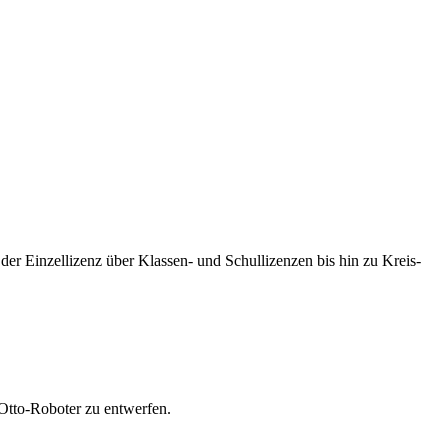
der Einzellizenz über Klassen- und Schullizenzen bis hin zu Kreis-
Otto-Roboter zu entwerfen.