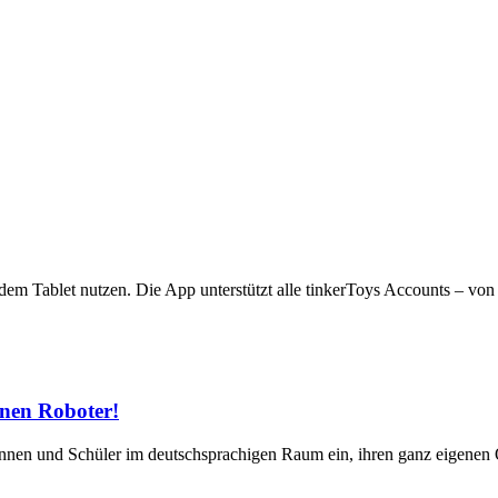
dem Tablet nutzen. Die App unterstützt alle tinkerToys Accounts – von 
enen Roboter!
innen und Schüler im deutschsprachigen Raum ein, ihren ganz eigenen 