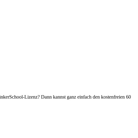
TinkerSchool-Lizenz? Dann kannst ganz einfach den kostenfreien 60