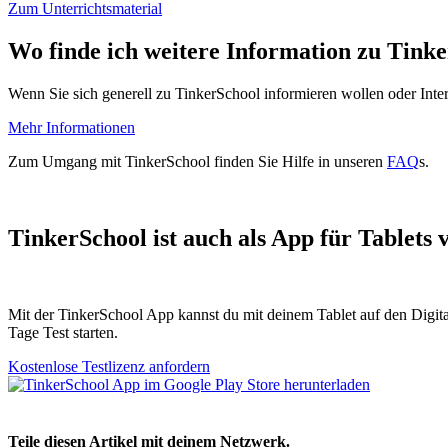
Zum Unterrichtsmaterial
Wo finde ich weitere Information zu Tink
Wenn Sie sich generell zu TinkerSchool informieren wollen oder Inter
Mehr Informationen
Zum Umgang mit TinkerSchool finden Sie Hilfe in unseren
FAQ
s.
TinkerSchool ist auch als App für Tablets 
Mit der TinkerSchool App kannst du mit deinem Tablet auf den Digit
Tage Test starten.
Kostenlose Testlizenz anfordern
Teile diesen Artikel mit deinem Netzwerk.