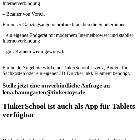
Internetverbindung
– Beamer von Vorteil
Für unser Ganztagsangebot
online
brauchen die Schüler:innen
– ein eigenes Endgerät mit modernem Internetbrowser und stabiler
Internetverbindung
– ggf. Kamera wenn gewünscht
Für beide Angebote wird eine TinkerSchool Lizenz, Budget für
Sachkosten oder ein eigener 3D-Drucker inkl. Filament benötigt.
Stelle jetzt eine unverbindliche Anfrage an
lena.baumgarten@tinkertoys.de
TinkerSchool ist auch als App für Tablets
verfügbar