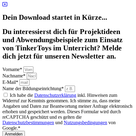
Dein Download startet in Kürze...
Du interessierst dich für Projektideen
und Abwendungsbeispiele zum Einsatz
von TinkerToys im Unterricht? Melde
dich jetzt für unseren Newsletter an.
Vorname*
Nachname*
E-Mail*
Name der Bildungseinrichtung*
Ich habe die
Datenschutzerklärung
inkl. Hinweisen zum
Widerruf zur Kenntnis genommen. Ich stimme zu, dass meine
Angaben und Daten zur Beantwortung meiner Anfrage elektronisch
erhoben und gespeichert werden. Dieses Formular wird durch
reCAPTCHA geschützt und es gelten die
Datenschutzbestimmungen
und
Nutzungsbedingungen
von
Google.*
Anmelden