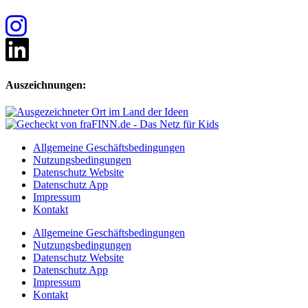
Auszeichnungen:
Allgemeine Geschäftsbedingungen
Nutzungsbedingungen
Datenschutz Website
Datenschutz App
Impressum
Kontakt
Allgemeine Geschäftsbedingungen
Nutzungsbedingungen
Datenschutz Website
Datenschutz App
Impressum
Kontakt