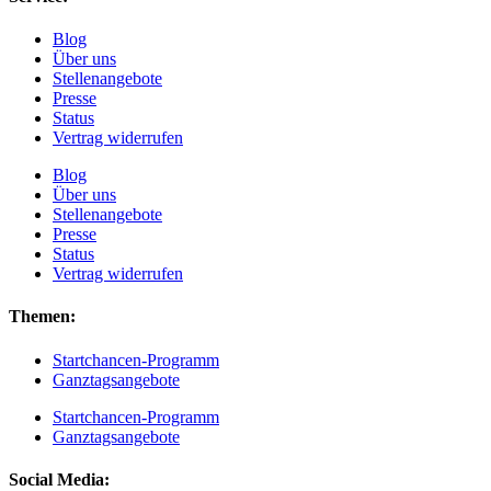
Blog
Über uns
Stellenangebote
Presse
Status
Vertrag widerrufen
Blog
Über uns
Stellenangebote
Presse
Status
Vertrag widerrufen
Themen:
Startchancen-Programm
Ganztagsangebote
Startchancen-Programm
Ganztagsangebote
Social Media: